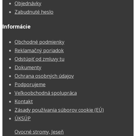
Objednávky
Zabudnuté heslo
Informácie
Obchodné podmienky
Reklamačný poriadok
Odstúpiť od zmluvy tu
Dokumenty
Ochrana osobných údajov
Podporujeme
Veľkoobchodná spolupráca
Kontakt
Zásady používania súborov cookie (EÚ)
ÚKSÚP
Ovocné stromy, Jeseň