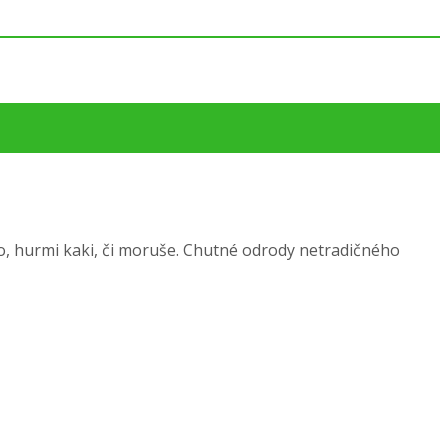
ko, hurmi kaki, či moruše. Chutné odrody netradičného