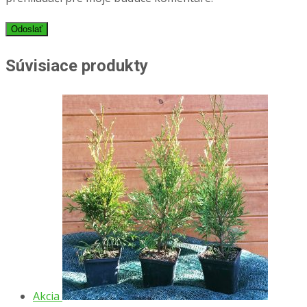
Súvisiace produkty
Akcia