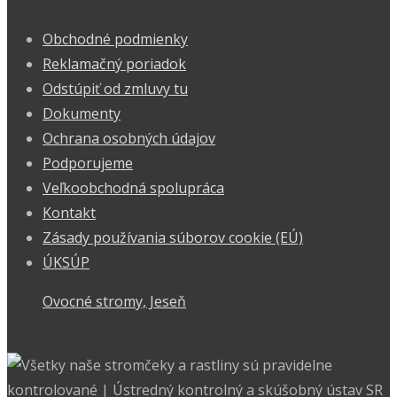
Obchodné podmienky
Reklamačný poriadok
Odstúpiť od zmluvy tu
Dokumenty
Ochrana osobných údajov
Podporujeme
Veľkoobchodná spolupráca
Kontakt
Zásady používania súborov cookie (EÚ)
ÚKSÚP
Ovocné stromy, Jeseň