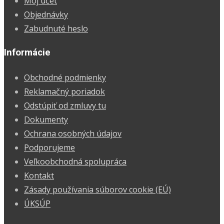
Môj účet
Objednávky
Zabudnuté heslo
Informácie
Obchodné podmienky
Reklamačný poriadok
Odstúpiť od zmluvy tu
Dokumenty
Ochrana osobných údajov
Podporujeme
Veľkoobchodná spolupráca
Kontakt
Zásady používania súborov cookie (EÚ)
ÚKSÚP