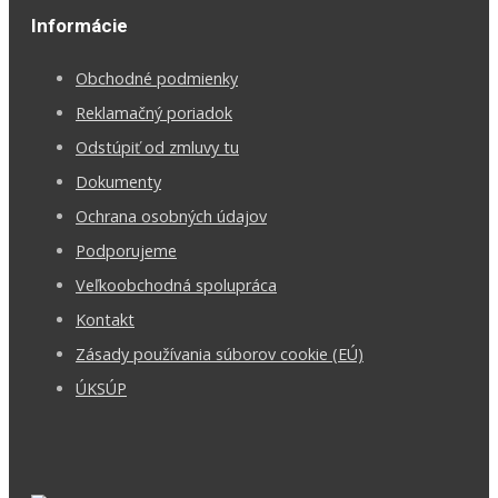
Informácie
Obchodné podmienky
Reklamačný poriadok
Odstúpiť od zmluvy tu
Dokumenty
Ochrana osobných údajov
Podporujeme
Veľkoobchodná spolupráca
Kontakt
Zásady používania súborov cookie (EÚ)
ÚKSÚP