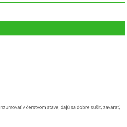
nzumovať v čerstvom stave, dajú sa dobre sušiť, zavárať,