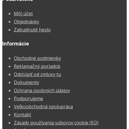
Môj účet
Objednávky
Zabudnuté heslo
Informácie
Obchodné podmienky
Reklamačný poriadok
Odstúpiť od zmluvy tu
Dokumenty
Ochrana osobných údajov
Podporujeme
Veľkoobchodná spolupráca
Kontakt
Zásady používania súborov cookie (EÚ)