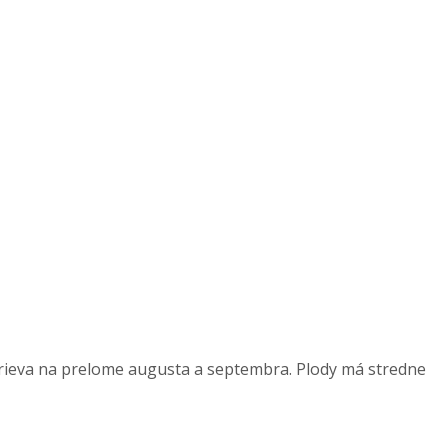
ieva na prelome augusta a septembra. Plody má stredne