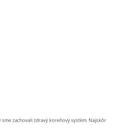
by sme zachovali zdravý koreňový systém. Najskôr