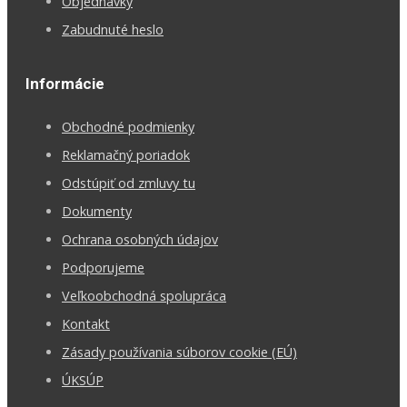
Objednávky
Zabudnuté heslo
Informácie
Obchodné podmienky
Reklamačný poriadok
Odstúpiť od zmluvy tu
Dokumenty
Ochrana osobných údajov
Podporujeme
Veľkoobchodná spolupráca
Kontakt
Zásady používania súborov cookie (EÚ)
ÚKSÚP