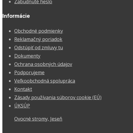
Zabudnuté heslo
Informácie
Obchodné podmienky
Reklamačný poriadok
Odstúpiť od zmluvy tu
Dokumenty
Ochrana osobných údajov
Podporujeme
Veľkoobchodná spolupráca
Kontakt
Zásady používania súborov cookie (EÚ)
ÚKSÚP
Ovocné stromy, Jeseň