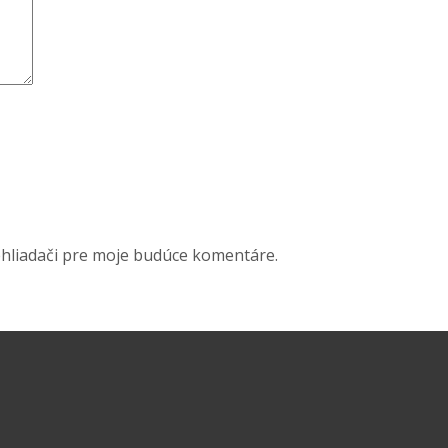
ehliadači pre moje budúce komentáre.