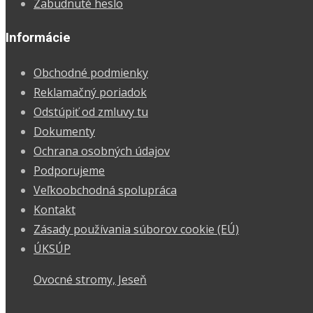
Zabudnuté heslo
Informácie
Obchodné podmienky
Reklamačný poriadok
Odstúpiť od zmluvy tu
Dokumenty
Ochrana osobných údajov
Podporujeme
Veľkoobchodná spolupráca
Kontakt
Zásady používania súborov cookie (EÚ)
ÚKSÚP
Ovocné stromy, Jeseň