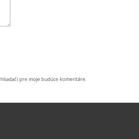
ehliadači pre moje budúce komentáre.