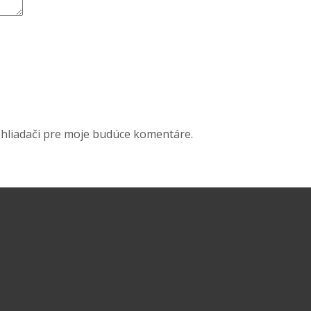
ehliadači pre moje budúce komentáre.