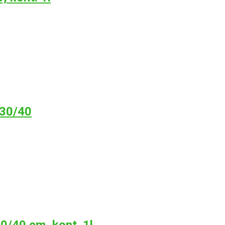
 30/40