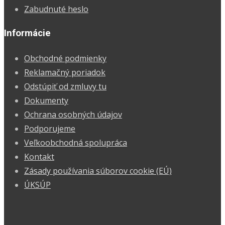
Zabudnuté heslo
Informácie
Obchodné podmienky
Reklamačný poriadok
Odstúpiť od zmluvy tu
Dokumenty
Ochrana osobných údajov
Podporujeme
Veľkoobchodná spolupráca
Kontakt
Zásady používania súborov cookie (EÚ)
ÚKSÚP