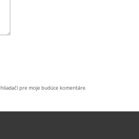
ehliadači pre moje budúce komentáre.