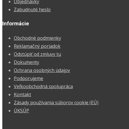
Objednávky
Zabudnuté heslo
Informácie
Obchodné podmienky
Reklamačný poriadok
Odstúpiť od zmluvy tu
Dokumenty
Ochrana osobných údajov
Podporujeme
Veľkoobchodná spolupráca
Kontakt
Zásady používania súborov cookie (EÚ)
ÚKSÚP